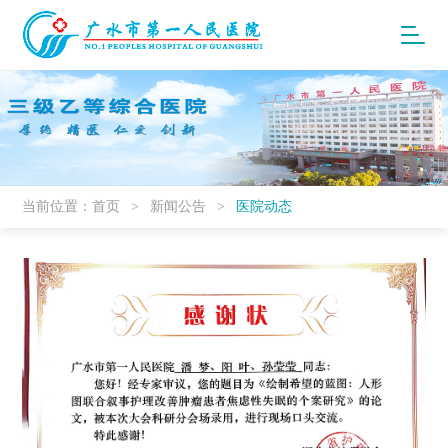
当前位置：
首页
>
新闻公告
>
医院动态