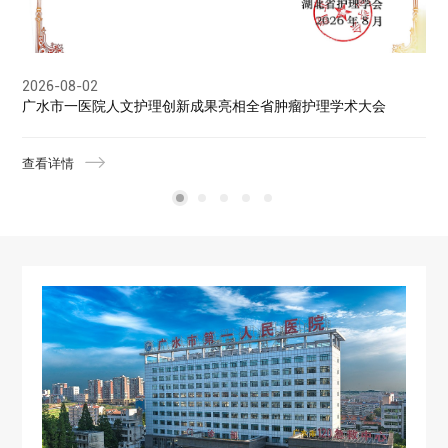
2026-08-02
2
广水市一医院人文护理创新成果亮相全省肿瘤护理学术大会
查看详情