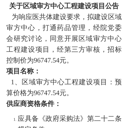
关于区域审方中心工程建设项目公告
为响应医共体建设要求，拟建设区域
审方中心，打通药品管理，经院党委
会研究讨论，同意开展区域审方中心
工程建设项目，经第三方审核，招标
控制价为
96747.54元。
项目名称：
1、区域审方中心工程建设项目：预
算价格为96747.54元。
供应商资格条件：
应具备《政府采购法》第二十二条