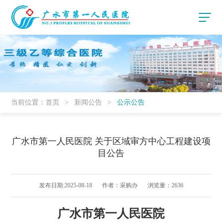
当前位置：
首页
>
新闻公告
>
公示公告
广水市第一人民医院 关于区域审方中心工程建设项
目公告
发布日期:2025-08-18
作者：采购办
浏览量：2636
广水市第一人民医院