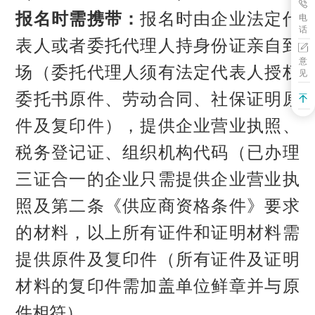
报名时需携带：
报名时由企业法定代
电
话
表人或者委托代理人持身份证亲自到
意
场（委托代理人须有法定代表人授权
见
委托书原件、劳动合同、社保证明原
件及复印件），提供企业营业执照、
税务登记证、组织机构代码（已办理
三证合一的企业只需提供企业营业执
照及第二条《供应商资格条件》要求
的材料，以上所有证件和证明材料需
提供原件及复印件（所有证件及证明
材料的复印件需加盖单位鲜章并与原
件相符）。