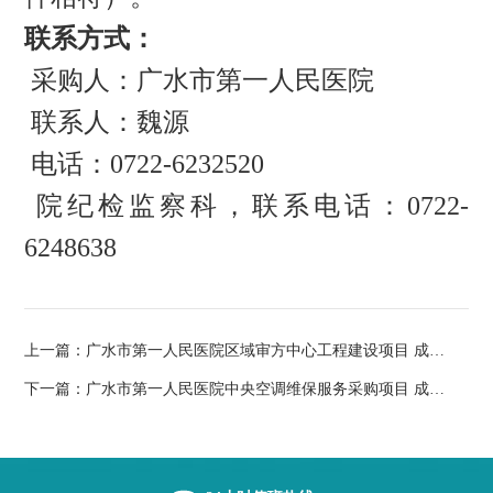
联系方式：
采购人：广水市第一人民医院
联系人：魏源
电话：
0722-6232520
院纪检监察科，联系电话：
0722-
6248638
上一篇：
广水市第一人民医院区域审方中心工程建设项目 成交结果公告
下一篇：
广水市第一人民医院中央空调维保服务采购项目 成交结果公告